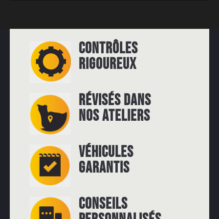
CONTRÔLES
RIGOUREUX
RÉVISÉS DANS
NOS ATELIERS
VÉHICULES
GARANTIS
CONSEILS