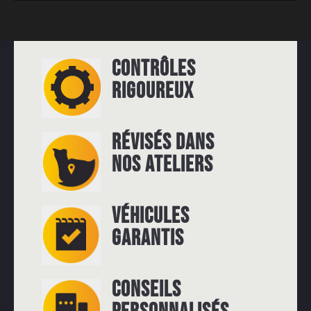
CONTRÔLES
RIGOUREUX
RÉVISÉS DANS
NOS ATELIERS
VÉHICULES
GARANTIS
CONSEILS